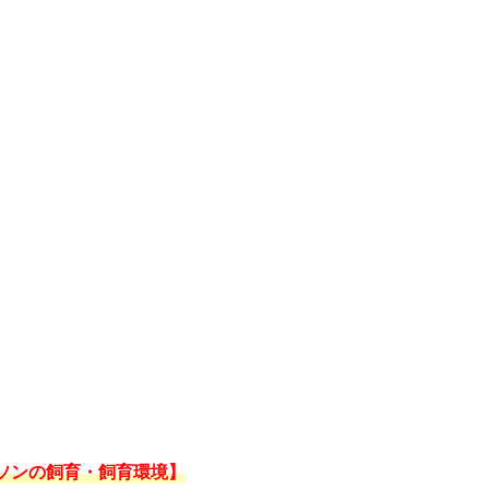
ソンの飼育・飼育環境】