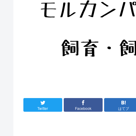
Twitter
Facebook
はてブ