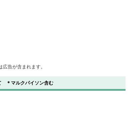
は広告が含まれます。
て ＊マルクパイソン含む