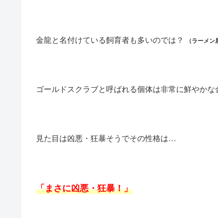
金龍と名付けている飼育者も多いのでは？
（ラーメン
ゴールドスクラブと呼ばれる個体は非常に鮮やかな
見た目は凶悪・狂暴そうでその性格は…
「まさに凶悪・狂暴！」