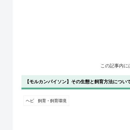
この記事内に
【モルカンパイソン】その生態と飼育方法につい
ヘビ 飼育・飼育環境