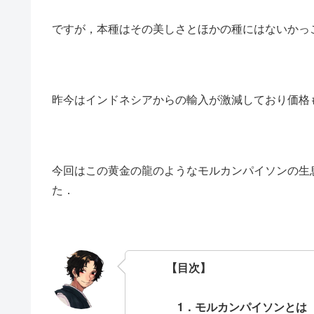
ですが，本種はその美しさとほかの種にはないかっ
昨今はインドネシアからの輸入が激減しており価格
今回はこの黄金の龍のようなモルカンパイソンの生
た．
【目次】
1．モルカンパイソンと