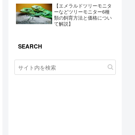
【エメラルドツリーモニタ
ーなどツリーモニター6種
類の飼育方法と価格につい
て解説】
SEARCH