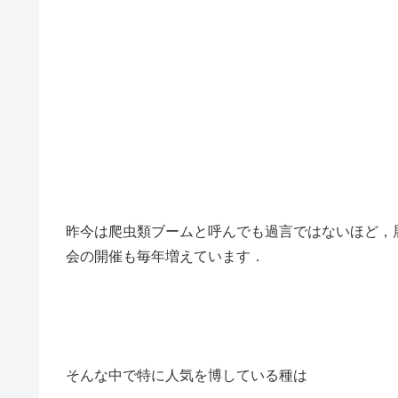
昨今は爬虫類ブームと呼んでも過言ではないほど，
会の開催も毎年増えています．
そんな中で特に人気を博している種は