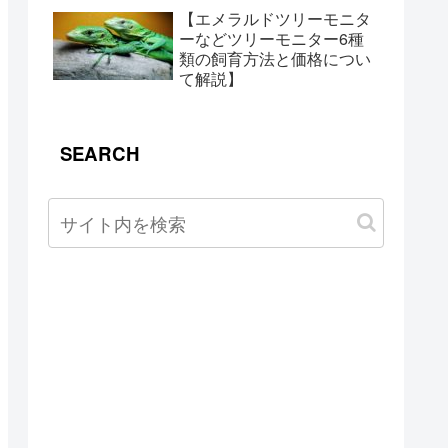
【エメラルドツリーモニタ
ーなどツリーモニター6種
類の飼育方法と価格につい
て解説】
SEARCH