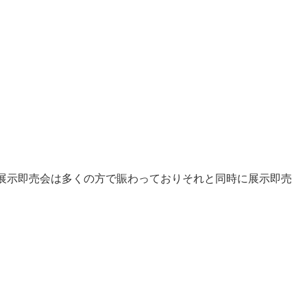
展示即売会は多くの方で賑わっておりそれと同時に展示即売