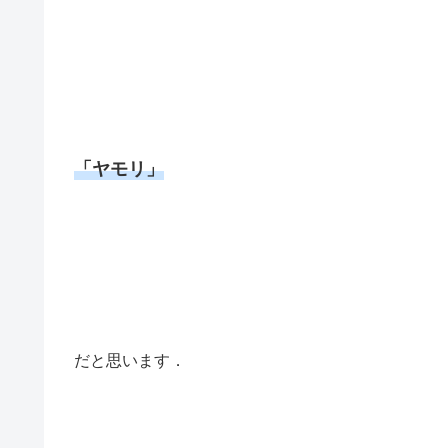
「ヤモリ」
だと思います．