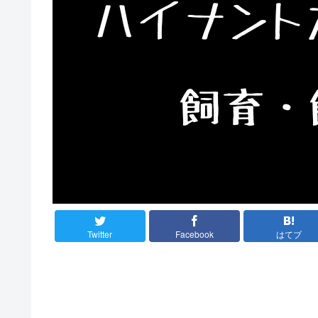
Twitter
Facebook
はてブ