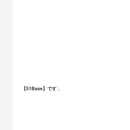
【51Base】です．