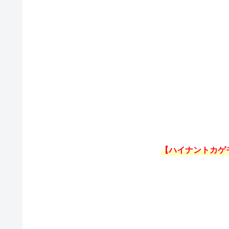
【ハイナントカゲ