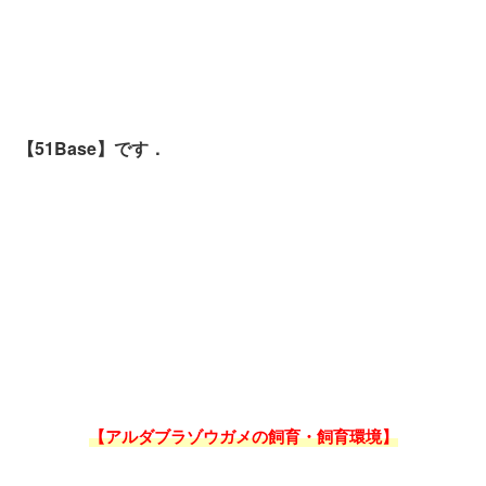
【51Base】です．
【アルダブラゾウガメの飼育・飼育環境】