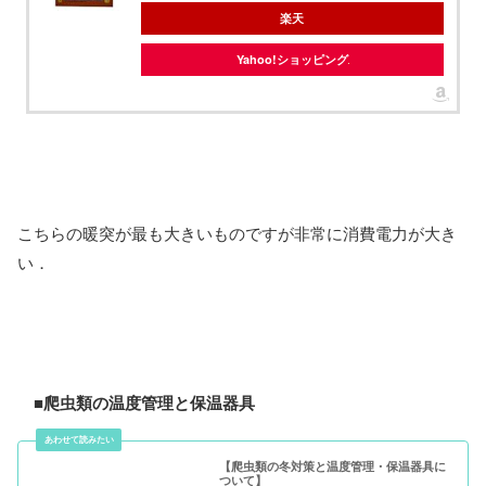
楽天
Yahoo!ショッピング
こちらの暖突が最も大きいものですが非常に消費電力が大き
い．
■爬虫類の温度管理と保温器具
【爬虫類の冬対策と温度管理・保温器具に
ついて】