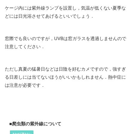
ケージ内には紫外線ランプを設置し，気温が低くない夏季な
どには日光浴させてあげるといいでしょう．
窓際でも良いのですが，UVBは窓ガラスを透過しませんので
注意してください．
ただし真夏の猛暑日などは日陰を好むカメですので，強すぎ
る日差しには当てないほうがいいかもしれません．熱中症に
は注意が必要です．
■爬虫類の紫外線について