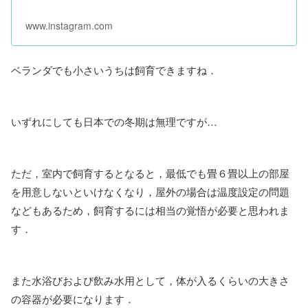
www.instagram.com
ベランダでも小さいうちは飼育できますね．
いずれにしても日本での冬期は無理ですが…
ただ，室内で飼育するとなると，最低でも畳６畳以上の部屋
を用意しないといけなくなり，屋外の場合は温度設定の問題
などもあるため，飼育するには相当の覚悟が必要と思われま
す．
また水浴びおよび飲み水用として，体が入るくらいの大きさ
の容器が必要になります．