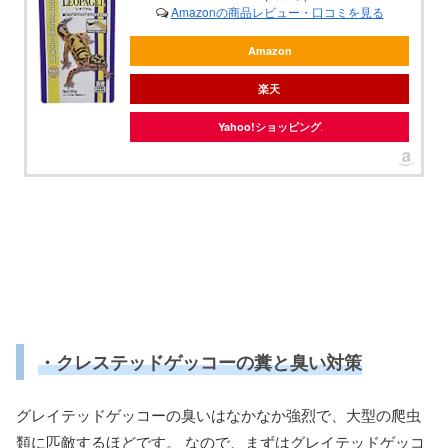
Amazonの商品レビュー・口コミを見る
Amazon
楽天
Yahoo!ショッピング
・クレステッドゲッコーの糞と臭い対策
グレイテッドゲッコーの臭いはなかなか強烈で、大型の爬虫
類に匹敵するほどです。 なので、まずはグレイテッドゲッコ