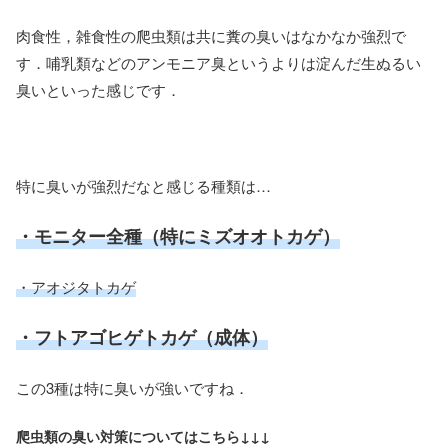
肉食性，雑食性の爬虫類は共に糞の臭いはなかなか強烈で
す．哺乳類などのアンモニア臭というよりは淀んだ生ぬるい
臭いといった感じです．
特に臭いが強烈だなと感じる種類は…
・モニター全種（特にミズオオトカゲ）
・アオジタトカゲ
・フトアゴヒゲトカゲ（成体）
この3種は特に臭いが強いですね．
爬虫類の臭い対策についてはこちら↓↓↓