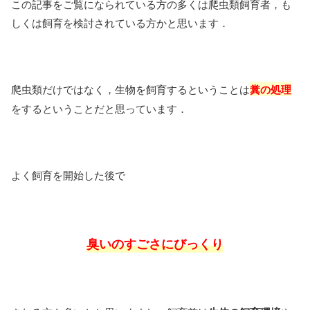
この記事をご覧になられている方の多くは爬虫類飼育者，も
しくは飼育を検討されている方かと思います．
爬虫類だけではなく，生物を飼育するということは
糞の処理
をするということだと思っています．
よく飼育を開始した後で
臭いのすごさにびっくり