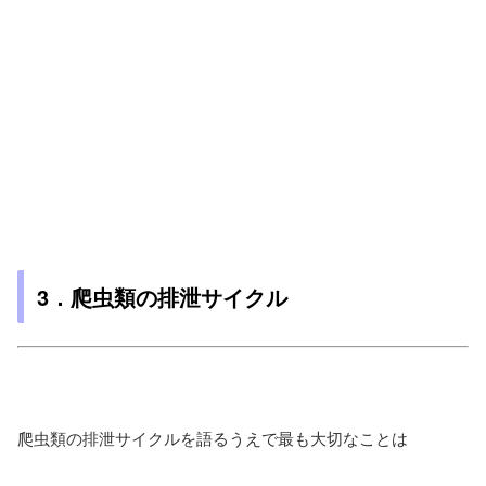
3．爬虫類の排泄サイクル
爬虫類の排泄サイクルを語るうえで最も大切なことは