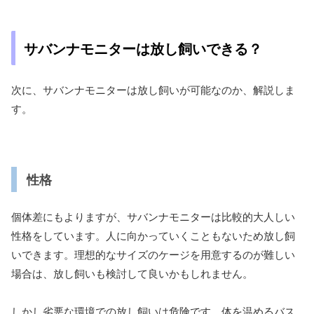
サバンナモニターは放し飼いできる？
次に、サバンナモニターは放し飼いが可能なのか、解説しま
す。
性格
個体差にもよりますが、サバンナモニターは比較的大人しい
性格をしています。人に向かっていくこともないため放し飼
いできます。理想的なサイズのケージを用意するのが難しい
場合は、放し飼いも検討して良いかもしれません。
しかし劣悪な環境での放し飼いは危険です。体を温めるバス