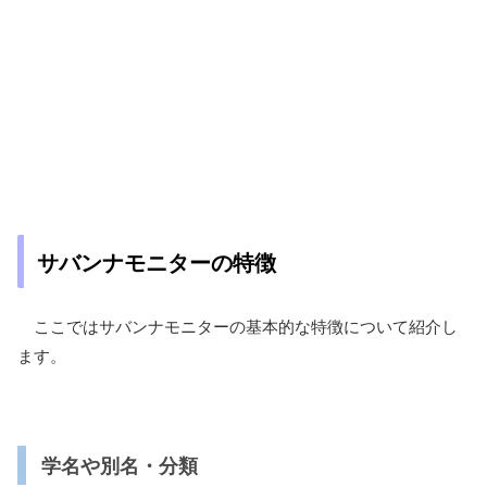
サバンナモニターの特徴
ここではサバンナモニターの基本的な特徴について紹介し
ます。
学名や別名・分類