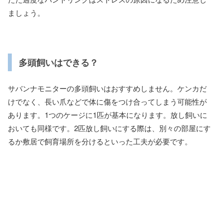
ましょう。
多頭飼いはできる？
サバンナモニターの多頭飼いはおすすめしません。ケンカだ
けでなく、長い爪などで体に傷をつけ合ってしまう可能性が
あります。1つのケージに1匹が基本になります。放し飼いに
おいても同様です。2匹放し飼いにする際は、別々の部屋にす
るか敷居で飼育場所を分けるといった工夫が必要です。