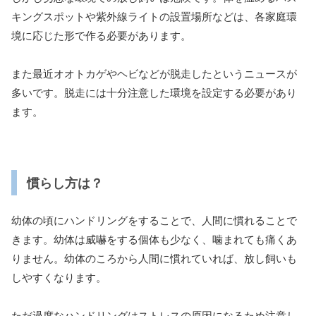
キングスポットや紫外線ライトの設置場所などは、各家庭環
境に応じた形で作る必要があります。
また最近オオトカゲやヘビなどが脱走したというニュースが
多いです。脱走には十分注意した環境を設定する必要があり
ます。
慣らし方は？
幼体の頃にハンドリングをすることで、人間に慣れることで
きます。幼体は威嚇をする個体も少なく、噛まれても痛くあ
りません。幼体のころから人間に慣れていれば、放し飼いも
しやすくなります。
ただ過度なハンドリングはストレスの原因になるため注意し