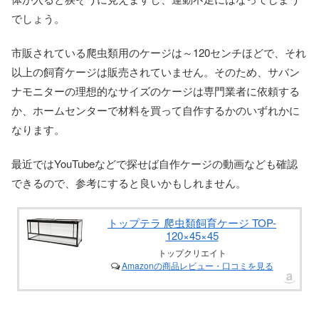
でしょう。
市販されている爬虫類用のケージは～120センチほどで、それ
以上の飼育ケージは販売されていません。そのため、サバン
ナモニターの理想的なサイズのケージは専門業者に依頼する
か、ホームセンターで材料を買って自作するかのいずれかに
なります。
最近ではYouTubeなどで探せば自作ケージの動画なども確認
できるので、参考にすると良いかもしれません。
トップテラ 爬虫類飼育ケージ TOP-
120×45×45
トップクリエイト
Amazonの商品レビュー・口コミを見る