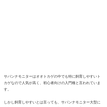
サバンナモニターはオオトカゲの中でも特に飼育しやすいト
カゲなので人気が高く、初心者向けの入門種と言われていま
す。
しかし飼育しやすいとは言っても、サバンナモニター大型に