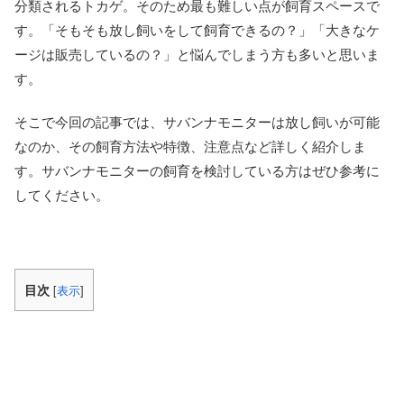
分類されるトカゲ。そのため最も難しい点が飼育スペースで
す。「そもそも放し飼いをして飼育できるの？」「大きなケ
ージは販売しているの？」と悩んでしまう方も多いと思いま
す。
そこで今回の記事では、サバンナモニターは放し飼いが可能
なのか、その飼育方法や特徴、注意点など詳しく紹介しま
す。サバンナモニターの飼育を検討している方はぜひ参考に
してください。
目次
[
表示
]