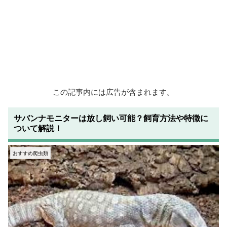
この記事内には広告が含まれます。
サバンナモニターは放し飼い可能？飼育方法や特徴に
ついて解説！
おすすめ爬虫類