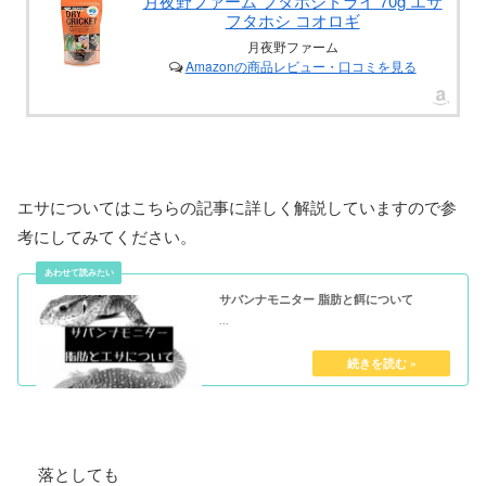
月夜野ファーム フタホシドライ 70g エサ
フタホシ コオロギ
月夜野ファーム
Amazonの商品レビュー・口コミを見る
エサについてはこちらの記事に詳しく解説していますので参
考にしてみてください。
サバンナモニター 脂肪と餌について
...
落としても