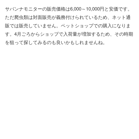
サバンナモニターの販売価格は6,000～10,000円と安価です。
ただ爬虫類は対面販売が義務付けられているため、ネット通
販では販売していません。ペットショップでの購入になりま
す。4月ごろからショップで入荷量が増加するため、その時期
を狙って探してみるのも良いかもしれませんね。