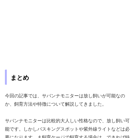
まとめ
今回の記事では、サバンナモニターは放し飼いが可能なの
か、飼育方法や特徴について解説してきました。
サバンナモニターは比較的大人しい性格なので、放し飼い可
能です。しかしバスキングスポットや紫外線ライトなどは必
要になります。ま飼育ケージで飼育する場合は、できれば特