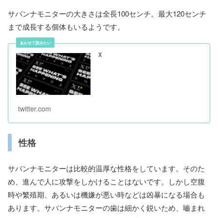
サバンナモニターの大きさは全長100センチ。最大120センチ
まで成長する個体もいるようです。
X
twitter.com
性格
サバンナモニターは比較的温厚な性格をしています。そのた
め、進んで人に攻撃をしかけることはないです。しかし空腹
時や繁殖期、あるいは機嫌が悪い時などは凶暴になる場合も
あります。サバンナモニターの歯は細かく鋭いため、嚙まれ