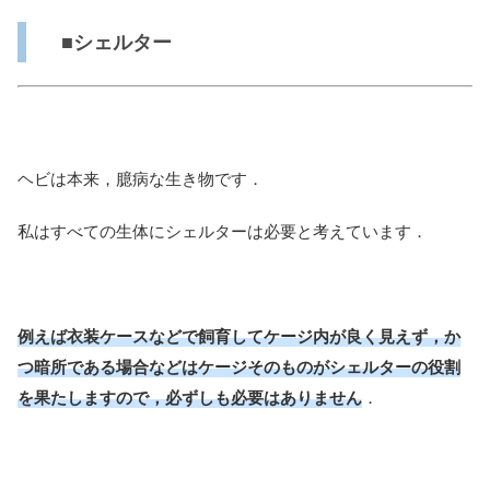
■シェルター
ヘビは本来，臆病な生き物です．
私はすべての生体にシェルターは必要と考えています．
例えば衣装ケースなどで飼育してケージ内が良く見えず，か
つ暗所である場合などはケージそのものがシェルターの役割
を果たしますので，必ずしも必要はありません
．