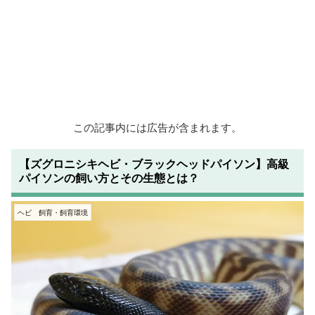
この記事内には広告が含まれます。
【ズグロニシキヘビ・ブラックヘッドパイソン】高級
パイソンの飼い方とその生態とは？
ヘビ 飼育・飼育環境