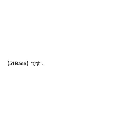
【51Base】です．