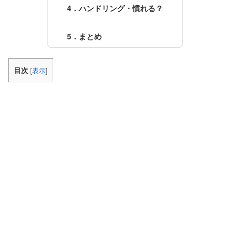
4．ハンドリング・慣れる？
5．まとめ
目次
[
表示
]