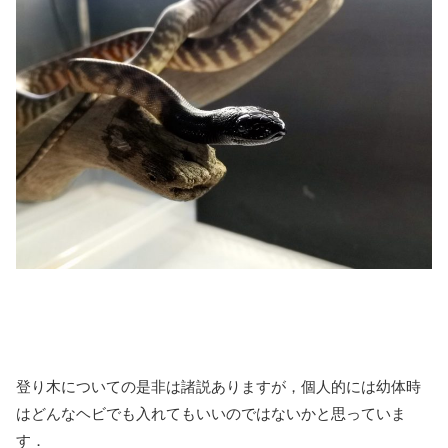
登り木についての是非は諸説ありますが，個人的には幼体時
はどんなヘビでも入れてもいいのではないかと思っていま
す．