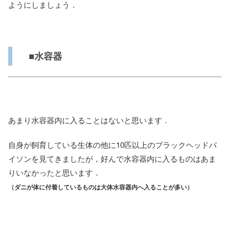
ようにしましょう．
■水容器
あまり水容器内に入ることはないと思います．
自身が飼育している生体の他に10匹以上のブラックヘッドパ
イソンを見てきましたが，好んで水容器内に入るものはあま
りいなかったと思います．
（ダニが体に付着しているものは大体水容器内へ入ることが多い）