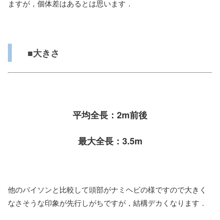
ますが，個体差はあるとは思います．
■大きさ
平均全長：2m前後
最大全長：3.5m
他のパイソンと比較して頭部がナミヘビの様ですので大きく
なさそうな印象が先行しがちですが，結構デカくなります．