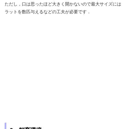
ただし，口は思ったほど大きく開かないので最大サイズには
ラットを数匹与えるなどの工夫が必要です．