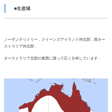
■生息域
ノーザンテリトリー，クイーンズアイランド州北部，西オー
ストラリア州北部．
オーストラリア北部の東西に渡って広く分布しています．