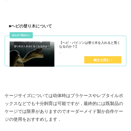
■ヘビの登り木について
【ヘビ・パイソンは登り木を入れると荒く
なるのか？】
...
ケージサイズについては幼体時はプラケースやレプタイルボ
ックスなどでも十分飼育は可能ですが，最終的には既製品の
ケージでは限界がありますのでオーダーメイド製か自作ケー
ジの使用をおすすめします．