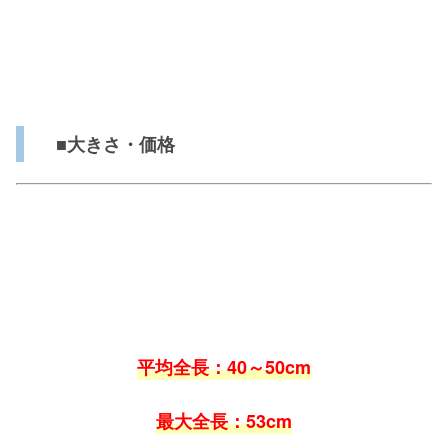
■大きさ・価格
平均全長：40～50cm
最大全長：53cm