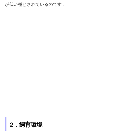
が低い種とされているのです．
2
．飼育環境