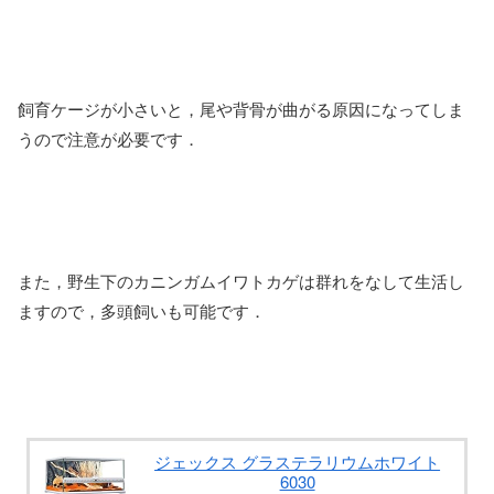
飼育ケージが小さいと，尾や背骨が曲がる原因になってしま
うので注意が必要です．
また，野生下のカニンガムイワトカゲは群れをなして生活し
ますので，多頭飼いも可能です．
ジェックス グラステラリウムホワイト
6030