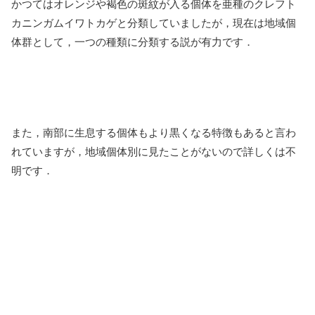
かつてはオレンジや褐色の斑紋が入る個体を亜種のクレフト
カニンガムイワトカゲと分類していましたが，現在は地域個
体群として，一つの種類に分類する説が有力です．
また，南部に生息する個体もより黒くなる特徴もあると言わ
れていますが，地域個体別に見たことがないので詳しくは不
明です．