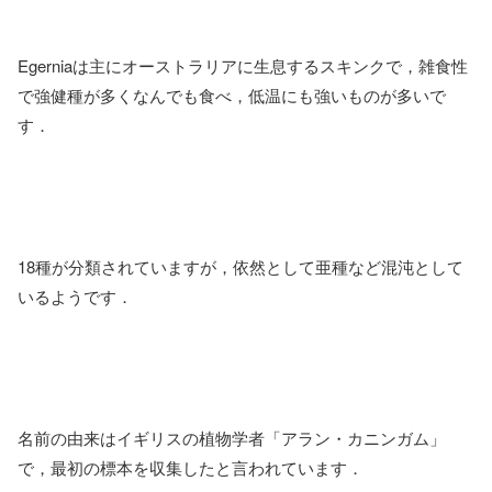
Egerniaは主にオーストラリアに生息するスキンクで，雑食性
で強健種が多くなんでも食べ，低温にも強いものが多いで
す．
18種が分類されていますが，依然として亜種など混沌として
いるようです．
名前の由来はイギリスの植物学者「アラン・カニンガム」
で，最初の標本を収集したと言われています．