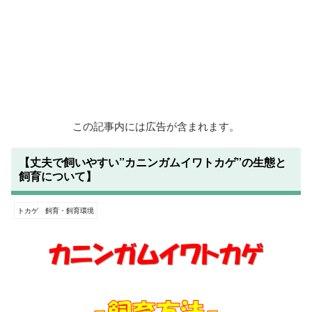
この記事内には広告が含まれます。
【丈夫で飼いやすい”カニンガムイワトカゲ”の生態と
飼育について】
トカゲ 飼育・飼育環境