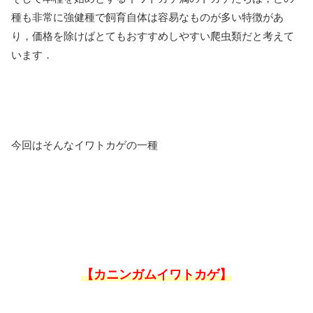
種も非常に強健種で飼育自体は容易なものが多い特徴があ
り，価格を除けばとてもおすすめしやすい爬虫類だと考えて
います．
今回はそんなイワトカゲの一種
【カニンガムイワトカゲ】