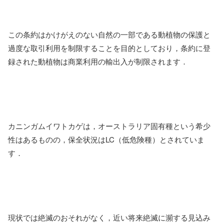
この条約はかけがえのない自然の一部である動植物の保護と
過度な取引利用を制限することを目的としており，条約に登
録された動植物は商業利用の輸出入が制限されます．
カニンガムイワトカゲは，オーストラリア固有種という希少
性はあるものの，保全状況はLC（低危険種）とされていま
す．
現状では絶滅のおそれがなく，近い将来絶滅に瀕する見込み