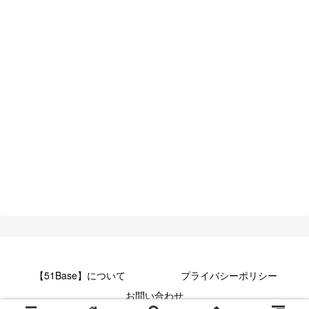
【51Base】について
プライバシーポリシー
お問い合わせ