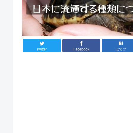
Twitter
Facebook
はてブ