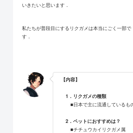
いきたいと思います．
私たちが普段目にするリクガメは本当にごく一部で
す．
【内容】
1．リクガメの種類
■日本で主に流通している
2．ペットにおすすめは？
■チチュウカイリクガメ属