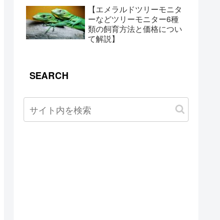
【エメラルドツリーモニタ
ーなどツリーモニター6種
類の飼育方法と価格につい
て解説】
SEARCH