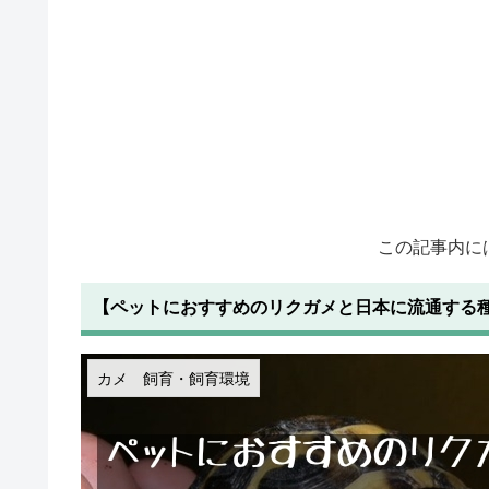
この記事内に
【ペットにおすすめのリクガメと日本に流通する
カメ 飼育・飼育環境