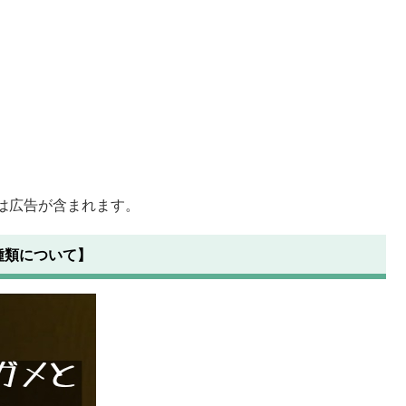
は広告が含まれます。
種類について】