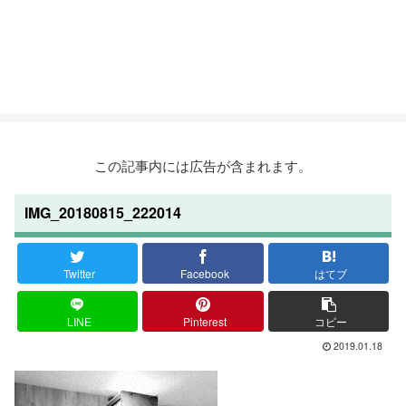
この記事内には広告が含まれます。
IMG_20180815_222014
Twitter
Facebook
はてブ
LINE
Pinterest
コピー
2019.01.18