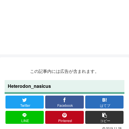
この記事内には広告が含まれます。
Heterodon_nasicus
Twitter
Facebook
はてブ
LINE
Pinterest
コピー
2019.11.28