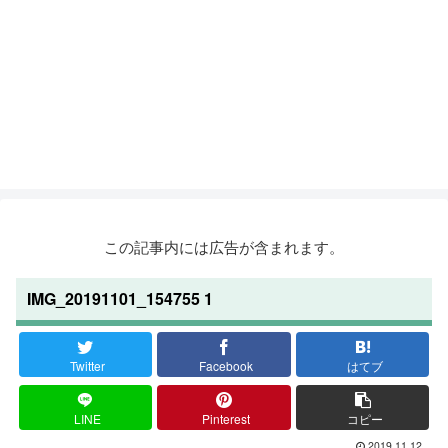
この記事内には広告が含まれます。
IMG_20191101_154755 1
Twitter
Facebook
はてブ
LINE
Pinterest
コピー
2019.11.12