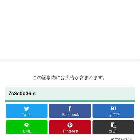
この記事内には広告が含まれます。
7c3c0b36-s
Twitter
Facebook
はてブ
LINE
Pinterest
コピー
2019.03.14