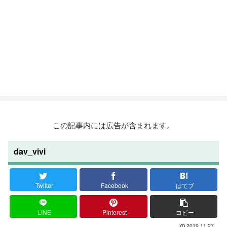
この記事内には広告が含まれます。
dav_vivi
Twitter
Facebook
はてブ
LINE
Pinterest
コピー
2019.11.27