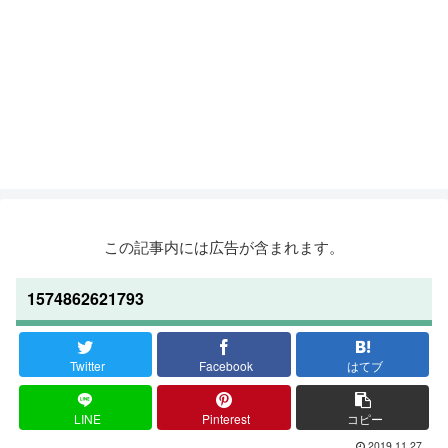
この記事内には広告が含まれます。
1574862621793
Twitter
Facebook
はてブ
LINE
Pinterest
コピー
2019.11.27