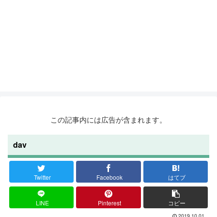
この記事内には広告が含まれます。
dav
Twitter
Facebook
はてブ
LINE
Pinterest
コピー
2019.10.01