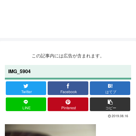
この記事内には広告が含まれます。
IMG_5904
Twitter
Facebook
はてブ
LINE
Pinterest
コピー
2019.08.16