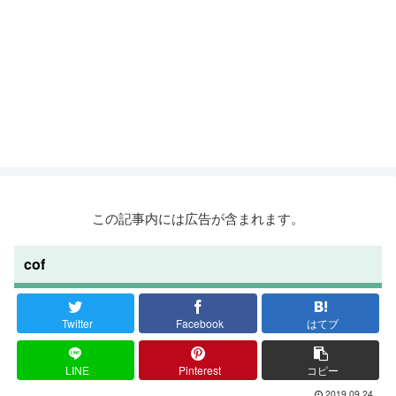
この記事内には広告が含まれます。
cof
Twitter
Facebook
はてブ
LINE
Pinterest
コピー
2019.09.24