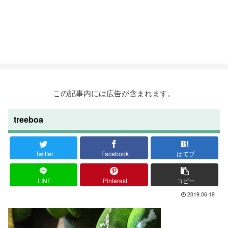
この記事内には広告が含まれます。
treeboa
Twitter
Facebook
はてブ
LINE
Pinterest
コピー
2019.06.19