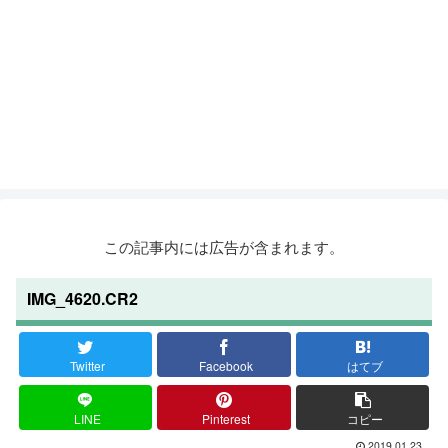
この記事内には広告が含まれます。
IMG_4620.CR2
Twitter
Facebook
はてブ
LINE
Pinterest
コピー
2019.01.23