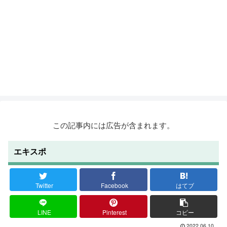
この記事内には広告が含まれます。
エキスポ
Twitter
Facebook
はてブ
LINE
Pinterest
コピー
2022.06.10