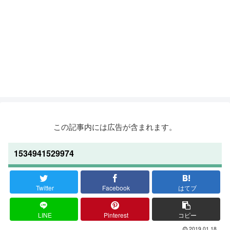
この記事内には広告が含まれます。
1534941529974
Twitter
Facebook
はてブ
LINE
Pinterest
コピー
2019.01.18