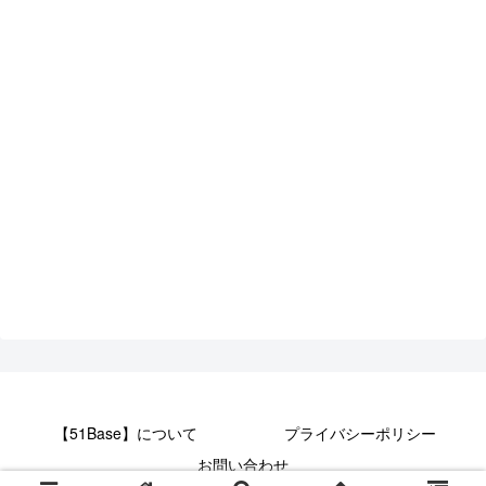
【51Base】について
プライバシーポリシー
お問い合わせ