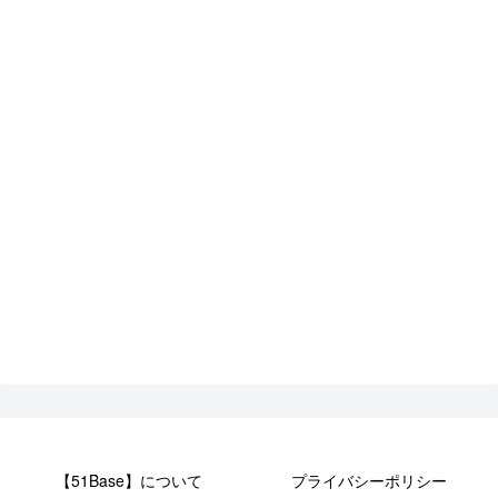
【51Base】について
プライバシーポリシー