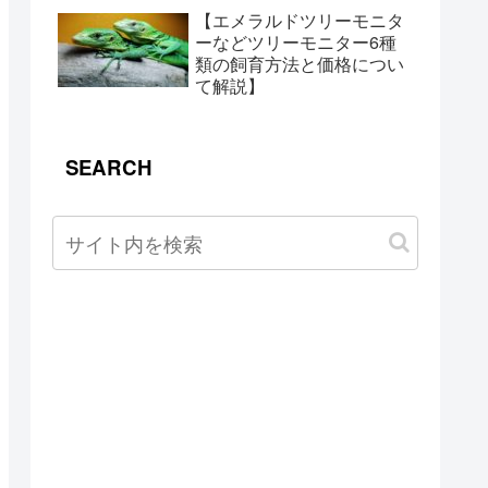
【エメラルドツリーモニタ
ーなどツリーモニター6種
類の飼育方法と価格につい
て解説】
SEARCH