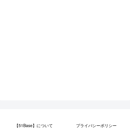
【51Base】について
プライバシーポリシー