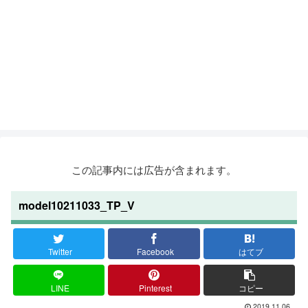
この記事内には広告が含まれます。
model10211033_TP_V
Twitter
Facebook
はてブ
LINE
Pinterest
コピー
2019.11.06