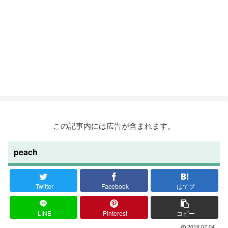
この記事内には広告が含まれます。
peach
Twitter
Facebook
はてブ
LINE
Pinterest
コピー
2019.07.04