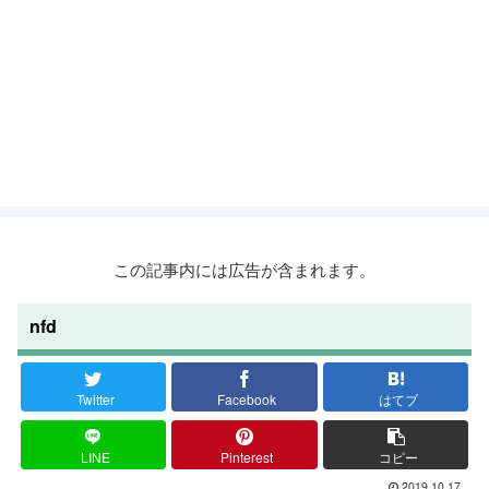
この記事内には広告が含まれます。
nfd
Twitter
Facebook
はてブ
LINE
Pinterest
コピー
2019.10.17