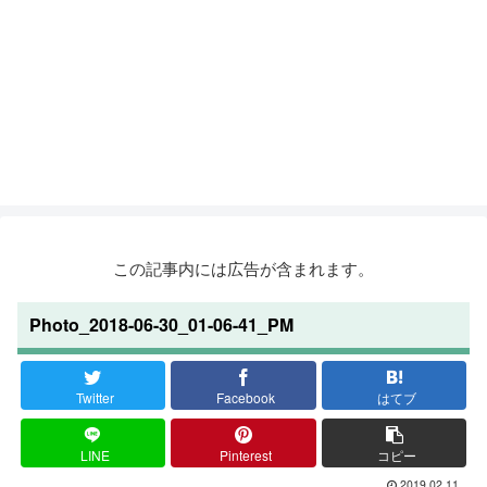
この記事内には広告が含まれます。
Photo_2018-06-30_01-06-41_PM
Twitter
Facebook
はてブ
LINE
Pinterest
コピー
2019.02.11