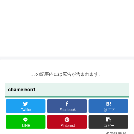
この記事内には広告が含まれます。
chameleon1
Twitter
Facebook
はてブ
LINE
Pinterest
コピー
2019.06.26