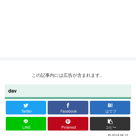
この記事内には広告が含まれます。
dav
Twitter
Facebook
はてブ
LINE
Pinterest
コピー
2019.08.15