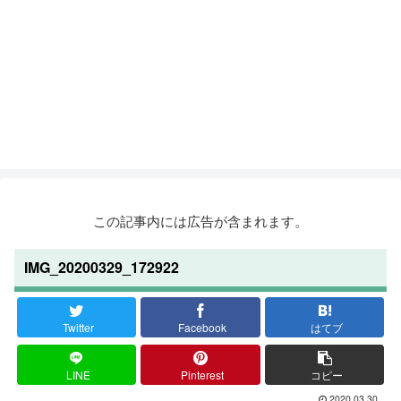
この記事内には広告が含まれます。
IMG_20200329_172922
Twitter
Facebook
はてブ
LINE
Pinterest
コピー
2020.03.30