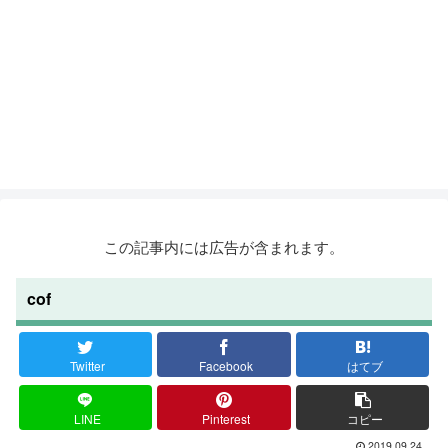
この記事内には広告が含まれます。
cof
Twitter
Facebook
はてブ
LINE
Pinterest
コピー
2019.09.24