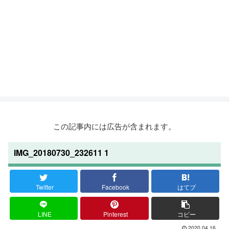
この記事内には広告が含まれます。
IMG_20180730_232611 1
Twitter
Facebook
はてブ
LINE
Pinterest
コピー
2020.04.16