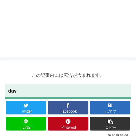
この記事内には広告が含まれます。
dav
Twitter
Facebook
はてブ
LINE
Pinterest
コピー
2019.06.06