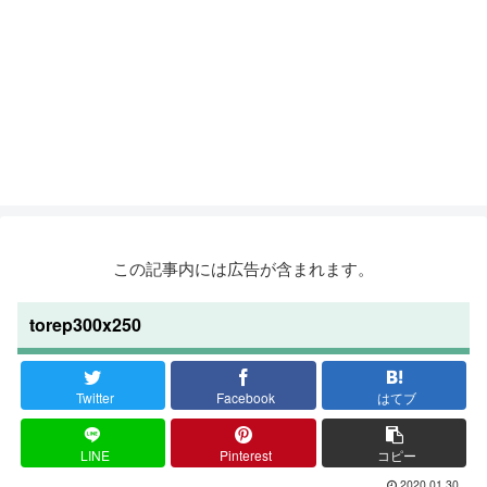
この記事内には広告が含まれます。
torep300x250
Twitter
Facebook
はてブ
LINE
Pinterest
コピー
2020.01.30