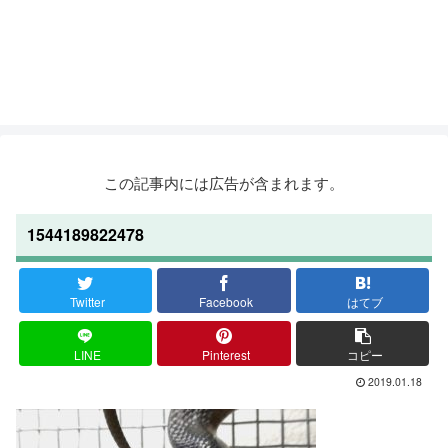
この記事内には広告が含まれます。
1544189822478
Twitter
Facebook
はてブ
LINE
Pinterest
コピー
2019.01.18