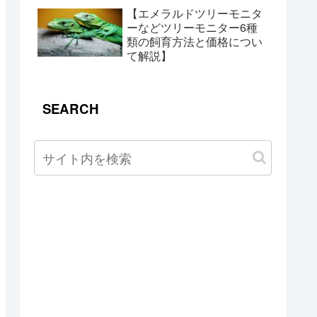
【エメラルドツリーモニタ
ーなどツリーモニター6種
類の飼育方法と価格につい
て解説】
SEARCH