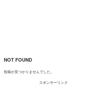
NOT FOUND
投稿が見つかりませんでした。
スポンサーリンク